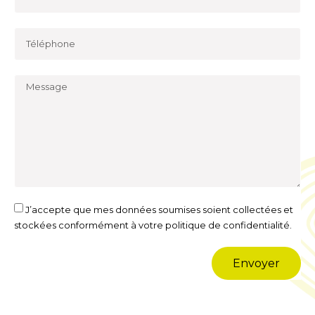
J’accepte que mes données soumises soient collectées et
stockées conformément à votre politique de confidentialité.
Envoyer