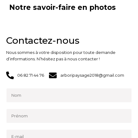
Notre savoir-faire en photos
Contactez-nous
Nous sommes à votre disposition pour toute demande
d’informations. N’hésitez pas à nous contacter !
06 82 71 44 76
arboripaysage2018@gmail.com