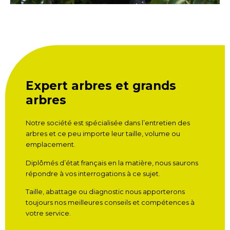
Expert arbres et grands
arbres
Notre société est spécialisée dans l’entretien des
arbres et ce peu importe leur taille, volume ou
emplacement.
Diplômés d’état français en la matière, nous saurons
répondre à vos interrogations à ce sujet.
Taille, abattage ou diagnostic nous apporterons
toujours nos meilleures conseils et compétences à
votre service.