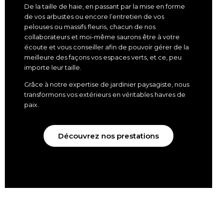
De la taille de haie, en passant par la mise en forme
de vos arbustes ou encore l’entretien de vos
pelouses ou massifs fleuris, chacun de nos
collaborateurs et moi-même saurons être à votre
écoute et vous conseiller afin de pouvoir gérer de la
meilleure des façons vos espaces verts, et ce, peu
importe leur taille.
Grâce à notre expertise de jardinier paysagiste, nous
transformons vos extérieurs en véritables havres de
paix.
Découvrez nos prestations