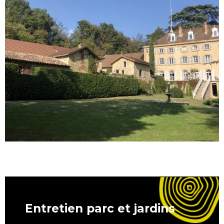
Entretien parc et jardins