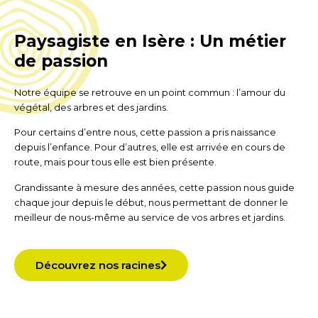
Paysagiste en Isère : Un métier
de passion
Notre équipe se retrouve en un point commun : l’amour du
végétal, des arbres et des jardins.
Pour certains d’entre nous, cette passion a pris naissance
depuis l’enfance. Pour d’autres, elle est arrivée en cours de
route, mais pour tous elle est bien présente.
Grandissante à mesure des années, cette passion nous guide
chaque jour depuis le début, nous permettant de donner le
meilleur de nous-même au service de vos arbres et jardins.
Découvrez nos racines