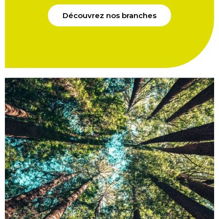
Découvrez nos branches